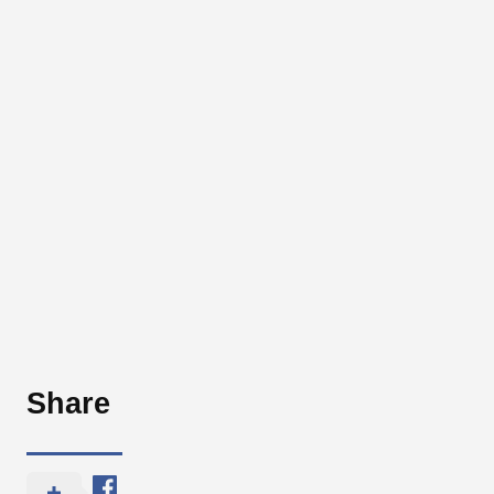
Share