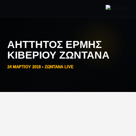
ΑΗΤΤΗΤΟΣ ΕΡΜΗΣ
ΚΙΒΕΡΙΟΥ ΖΩΝΤΑΝΑ
24 ΜΑΡΤΊΟΥ 2018 •
ΖΩΝΤΑΝΑ LIVE