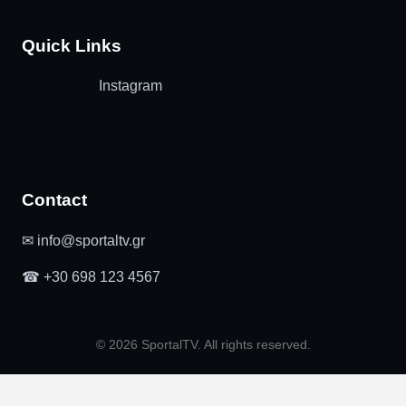
Quick Links
Instagram
Contact
✉ info@sportaltv.gr
☎ +30 698 123 4567
© 2026 SportalTV. All rights reserved.