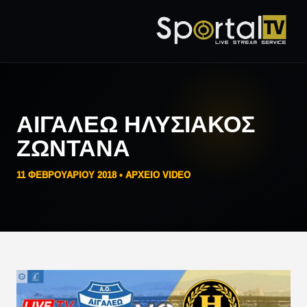
ΑΙΓΑΛΕΩ ΗΛΥΣΙΑΚΟΣ
ΖΩΝΤΑΝΑ
11 ΦΕΒΡΟΥΑΡΊΟΥ 2018 •
ΑΡΧΕΙΟ VIDEO