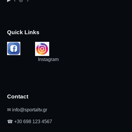
Quick Links
Instagram
Contact
✉ info@sportaltv.gr
☎ +30 698 123 4567