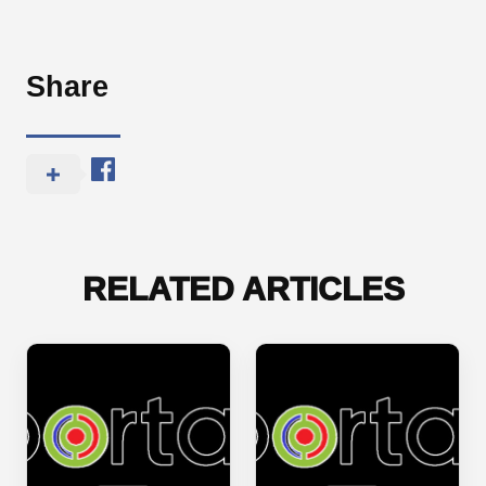
Share
RELATED ARTICLES