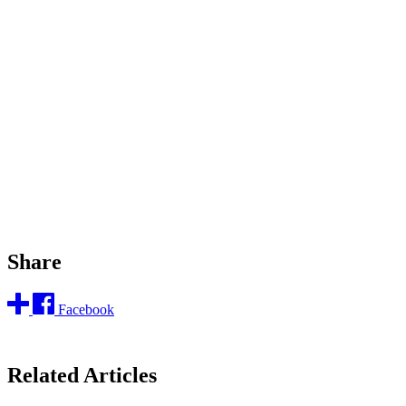
Share
Facebook
Related Articles