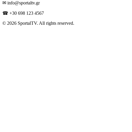
✉ info@sportaltv.gr
☎ +30 698 123 4567
© 2026 SportalTV. All rights reserved.