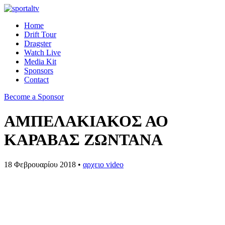
Home
Drift Tour
Dragster
Watch Live
Media Kit
Sponsors
Contact
Become a Sponsor
ΑΜΠΕΛΑΚΙΑΚΟΣ ΑΟ
ΚΑΡΑΒΑΣ ΖΩΝΤΑΝΑ
18 Φεβρουαρίου 2018 •
αρχειο video