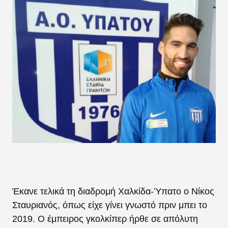
Έκανε τελικά τη διαδρομή Χαλκίδα-Ύπατο ο Νίκος
Σταυριανός, όπως είχε γίνει γνωστό πριν μπει το
2019. Ο έμπειρος γκολκίπερ ήρθε σε απόλυτη