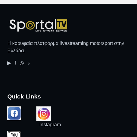
Η κορυφαία πλατφόρμα livestreaming motorsport στην
Ελλάδα.
▶ f ◎ ♪
Quick Links
Instagram