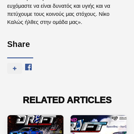
ευχόμαστε να είναι δυνατός και υγιής και να
πετύχουμε τους κοινούς μας στόχους. Νίκο
Καλώς ήλθες στην ομάδα μας».
Share
RELATED ARTICLES