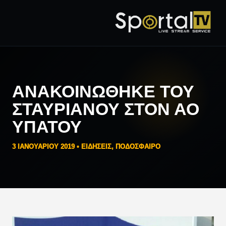
ΑΝΑΚΟΙΝΏΘΗΚΕ ΤΟΥ
ΣΤΑΥΡΙΑΝΟΎ ΣΤΟΝ ΑΟ
ΥΠΆΤΟΥ
3 ΙΑΝΟΥΑΡΊΟΥ 2019 •
ΕΙΔΗΣΕΙΣ
,
ΠΟΔΟΣΦΑΙΡΟ