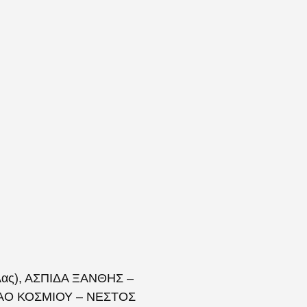
ας), ΑΣΠΙΔΑ ΞΑΝΘΗΣ –
 ΠΑΟ ΚΟΣΜΙΟΥ – ΝΕΣΤΟΣ