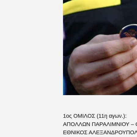
1ος ΟΜΙΛΟΣ (11η αγων.):
ΑΠΟΛΛΩΝ ΠΑΡΑΛΙΜΝΙΟΥ – ΟΡ
ΕΘΝΙΚΟΣ ΑΛΕΞΑΝΔΡΟΥΠΟΛΗΣ: