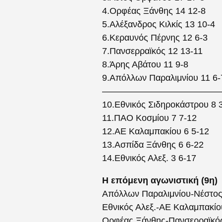
4.Ορφέας Ξάνθης 14 12-8
5.Αλέξανδρος Κιλκίς 13 10-4
6.Κεραυνός Πέρνης 12 6-3
7.Πανσερραϊκός 12 13-11
8.Άρης Αβάτου 11 9-8
9.Απόλλων Παραλιμνίου 11 6-
—————————————
10.Εθνικός Σιδηροκάστρου 8 
11.ΠΑΟ Κοσμίου 7 7-12
12.ΑΕ Καλαμπακίου 6 5-12
13.Ασπίδα Ξάνθης 6 6-22
14.Εθνικός Αλεξ. 3 6-17
Η επόμενη αγωνιστική
(9η)
Απόλλων Παραλιμνίου-Νέστο
Εθνικός Αλεξ.-ΑΕ Καλαμπακίο
Ορφέας Ξάνθης-Πανσερραϊκό