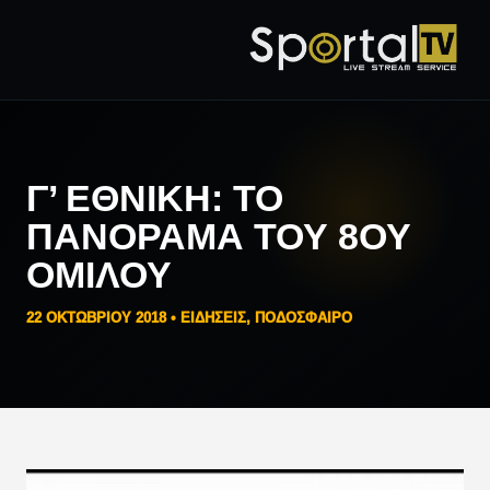
Γ’ ΕΘΝΙΚΉ: ΤΟ
ΠΑΝΌΡΑΜΑ ΤΟΥ 8ΟΥ
ΟΜΊΛΟΥ
22 ΟΚΤΩΒΡΊΟΥ 2018 •
ΕΙΔΗΣΕΙΣ
,
ΠΟΔΟΣΦΑΙΡΟ