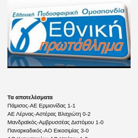
Τα αποτελέσματα
Πάμισος-ΑΕ Ερμιονίδας 1-1
ΑΕ Λέρνας-Αστέρας Βλαχιώτη 0-2
Μανδραϊκός-Αμβρυσσέας Διστόμου 1-0
Παναρκαδικός-ΑΟ Εικοσιμίας 3-0