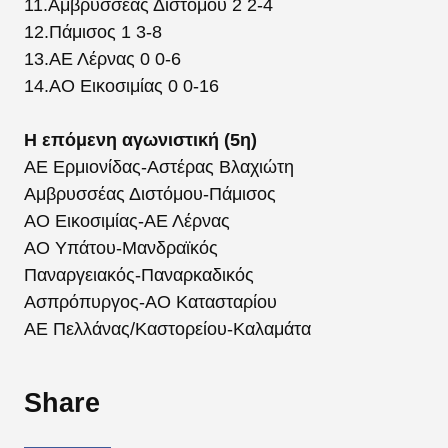
11.Αμβρυσσέας Διστόμου 2 2-4
12.Πάμισος 1 3-8
13.ΑΕ Λέρνας 0 0-6
14.ΑΟ Εικοσιμίας 0 0-16
Η επόμενη αγωνιστική (5η)
ΑΕ Ερμιονίδας-Αστέρας Βλαχιώτη
Αμβρυσσέας Διστόμου-Πάμισος
ΑΟ Εικοσιμίας-ΑΕ Λέρνας
ΑΟ Υπάτου-Μανδραϊκός
Παναργειακός-Παναρκαδικός
Ασπρόπυργος-ΑΟ Κατασταρίου
ΑΕ Πελλάνας/Καστορείου-Καλαμάτα
Share