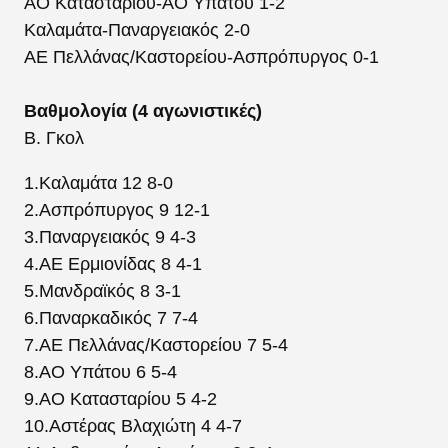
ΑΟ Κατασταρίου-ΑΟ Υπάτου 1-2
Καλαμάτα-Παναργειακός 2-0
ΑΕ Πελλάνας/Καστορείου-Ασπρόπυργος 0-1
Βαθμολογία (4 αγωνιστικές)
Β. Γκολ
1.Καλαμάτα 12 8-0
2.Ασπρόπυργος 9 12-1
3.Παναργειακός 9 4-3
4.ΑΕ Ερμιονίδας 8 4-1
5.Μανδραϊκός 8 3-1
6.Παναρκαδικός 7 7-4
7.ΑΕ Πελλάνας/Καστορείου 7 5-4
8.ΑΟ Υπάτου 6 5-4
9.ΑΟ Κατασταρίου 5 4-2
10.Αστέρας Βλαχιώτη 4 4-7