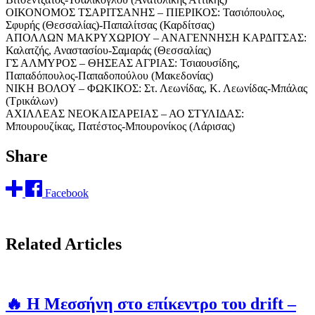
ΟΙΚΟΝΟΜΟΣ ΤΣΑΡΙΤΣΑΝΗΣ – ΠΙΕΡΙΚΟΣ: Τασιόπουλος,
Σφυρής (Θεσσαλίας)-Παπαλίτσας (Καρδίτσας)
ΑΠΟΛΛΩΝ ΜΑΚΡΥΧΩΡΙΟΥ – ΑΝΑΓΕΝΝΗΣΗ ΚΑΡΔΙΤΣΑΣ:
Καλατζής, Αναστασίου-Σαμαράς (Θεσσαλίας)
ΓΣ ΑΛΜΥΡΟΣ – ΘΗΣΕΑΣ ΑΓΡΙΑΣ: Τσιαουσίδης,
Παπαδόπουλος-Παπαδοπούλου (Μακεδονίας)
ΝΙΚΗ ΒΟΛΟΥ – ΦΩΚΙΚΟΣ: Στ. Λεωνίδας, Κ. Λεωνίδας-Μπάλας
(Τρικάλων)
ΑΧΙΛΛΕΑΣ ΝΕΟΚΑΙΣΑΡΕΙΑΣ – ΑΟ ΣΤΥΛΙΔΑΣ:
Μπουρουζίκας, Πατέστος-Μπουρονίκος (Λάρισας)
Share
Facebook
Related Articles
🔥 Η Μεσσήνη στο επίκεντρο του drift –