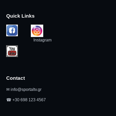
Quick Links
Instagram
Contact
✉ info@sportaltv.gr
☎ +30 698 123 4567