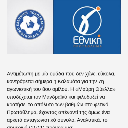
Αντιμέτωπη με μία ομάδα που δεν χάνει εύκολα,
κοντράρεται σήμερα η Καλαμάτα για την 7η
αγωνιστική του 8ου ομίλου. Η «Μαύρη Θύελλα»
υποδέχεται τον Μανδραϊκό και φιλοδοξεί να
κρατήσει το απόλυτο των βαθμών στο φετινό
Πρωτάθλημα, έχοντας απέναντί της όμως ένα
αρκετά ανταγωνιστικό σύνολο. Αναλυτικά, το
σημερινό (11/11) πρόγραμμα: