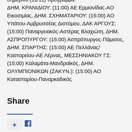
ΔΗΜ. ΚΡΑΝΙΔΙΟΥ: (11:00) ΑΕ Ερμιονίδας-ΑΟ
Εικοσιμίας, ΔΗΜ. ΣΧΗΜΑΤΑΡΙΟΥ: (15:00) ΑΟ
Υπάτου-Αμβρυσσέας Διστόμου, ΔΑΚ ΑΡΓΟΥΣ:
(15:00) Παναργειακός-Αστέρας Βλαχιώτη, ΔΗΜ.
ΑΣΠΡΟΠΥΡΓΟΥ: (15:00) Ασπρόπυργος-Πάμισος,
ΔΗΜ. ΣΠΑΡΤΗΣ: (15:00) ΑΕ Πελλάνας/
Καστορείου-ΑΕ Λέρνας, ΜΕΣΣΗΝΙΑΚΟΥ ΓΣ:
(15:00) Καλαμάτα-Μανδραϊκός, ΔΗΜ.
ΟΛΥΜΠΙΟΝΙΚΩΝ (ΖΑΚΥΝ.): (15:00) ΑΟ
Κατασταρίου-Παναρκαδικός
Share