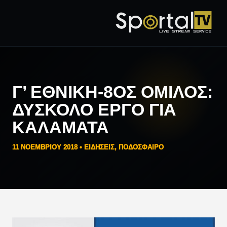
Γ’ ΕΘΝΙΚΉ-8ΟΣ ΌΜΙΛΟΣ:
ΔΎΣΚΟΛΟ ΈΡΓΟ ΓΙΑ
ΚΑΛΑΜΆΤΑ
11 ΝΟΕΜΒΡΊΟΥ 2018 •
ΕΙΔΗΣΕΙΣ
,
ΠΟΔΟΣΦΑΙΡΟ