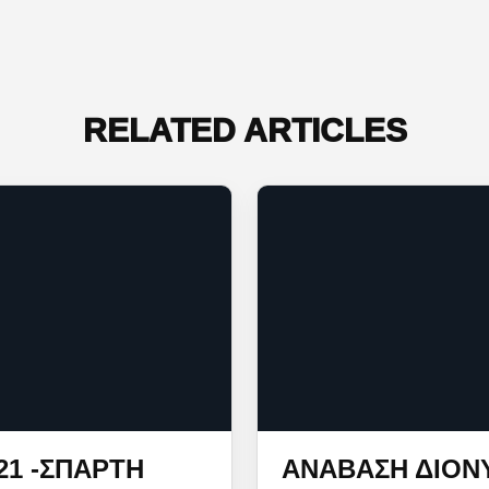
RELATED ARTICLES
21 -ΣΠΆΡΤΗ
ΑΝΑΒΑΣΗ ΔΙΟΝΎ