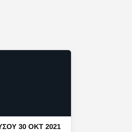
ΣΟΥ 30 ΟΚΤ 2021