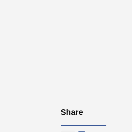
Share