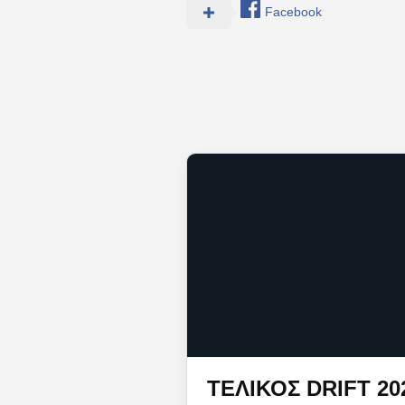
Facebook
ΤΕΛΙΚΌΣ DRIFT 20