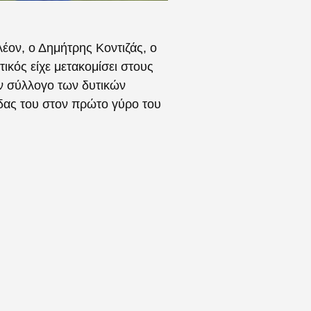
λέον, ο Δημήτρης Κοντιζάς, ο
κός είχε μετακομίσει στους
ν σύλλογο των δυτικών
άδας του στον πρώτο γύρο του