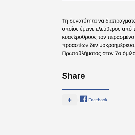
Τη δυνατότητα να διαπραγματεύ
οποίος έμεινε ελεύθερος από 
κυανέρυθρους τον περασμένο 
προαστίων δεν μακροημέρευσε.
Πρωταθλήματος στον 7ο όμιλο,
Share
Facebook