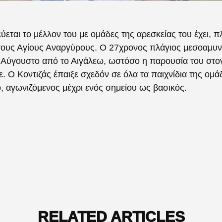
εται το μέλλον του με ομάδες της αρεσκείας του έχει, π
τους Αγίους Αναργύρους. Ο 27χρονος πλάγιος μεσοαμυντι
Αύγουστο από το Αιγάλεω, ωστόσο η παρουσία του στο
 Ο Κοντιζάς έπαιξε σχεδόν σε όλα τα παιχνίδια της ομ
 αγωνιζόμενος μέχρι ενός σημείου ως βασικός.
RELATED ARTICLES