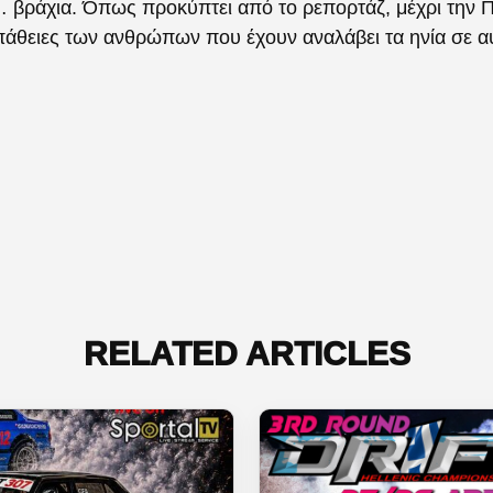
… βράχια.
Όπως προκύπτει από το ρεπορτάζ, μέχρι την Π
άθειες των ανθρώπων που έχουν αναλάβει τα ηνία σε αυ
RELATED ARTICLES