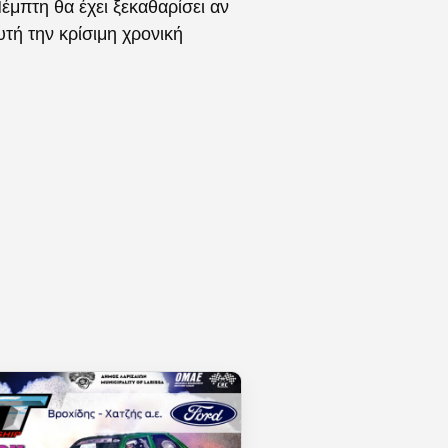
έμπτη θα έχει ξεκαθαρίσει αν
τή την κρίσιμη χρονική