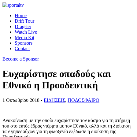
Home
Drift Tour
Dragster
Watch Live
Media Kit
Sponsors
Contact
Become a Sponsor
Ευχαρίστησε οπαδούς και
Εθνικό η Προοδευτική
1 Οκτωβρίου 2018 •
ΕΙΔΗΣΕΙΣ
,
ΠΟΔΟΣΦΑΙΡΟ
Ανακοίνωση με την οποία ευχαρίστησε τον κόσμο για τη στήριξή
του στο εκτός έδρας ντέρμπι με τον Εθνικό, αλλά και τη διοίκηση
των γηπεδούχων για τη φιλοξενία εξέδωσε η διοίκηση της
Προοδευτικής.