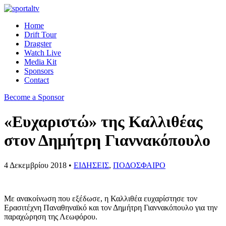
Home
Drift Tour
Dragster
Watch Live
Media Kit
Sponsors
Contact
Become a Sponsor
«Ευχαριστώ» της Καλλιθέας
στον Δημήτρη Γιαννακόπουλο
4 Δεκεμβρίου 2018 •
ΕΙΔΗΣΕΙΣ
,
ΠΟΔΟΣΦΑΙΡΟ
Με ανακοίνωση που εξέδωσε, η Καλλιθέα ευχαρίστησε τον
Ερασιτέχνη Παναθηναϊκό και τον Δημήτρη Γιαννακόπουλο για την
παραχώρηση της Λεωφόρου.