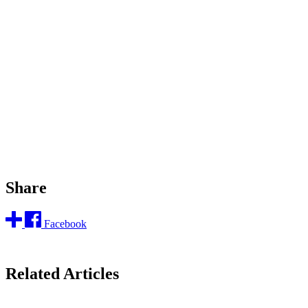
Share
Facebook
Related Articles