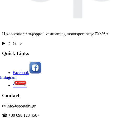
Η κορυφαία πλατφόρμα livestreaming motorsport στην Ελλάδα.
▶ f ◎ ♪
Quick Links
Facebook
Instagram
Youtube
Contact
✉ info@sportaltv.gr
☎ +30 698 123 4567