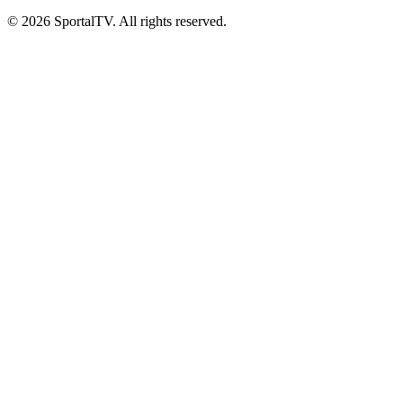
© 2026 SportalTV. All rights reserved.