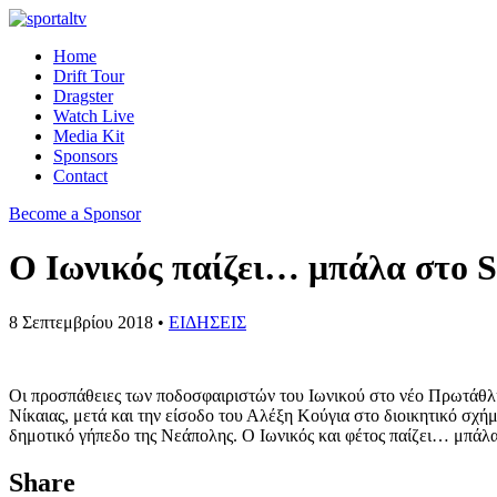
Home
Drift Tour
Dragster
Watch Live
Media Kit
Sponsors
Contact
Become a Sponsor
Ο Ιωνικός παίζει… μπάλα στο S
8 Σεπτεμβρίου 2018 •
ΕΙΔΗΣΕΙΣ
Οι προσπάθειες των ποδοσφαιριστών του Ιωνικού στο νέο Πρωτάθλημα
Νίκαιας, μετά και την είσοδο του Αλέξη Κούγια στο διοικητικό σχήμ
δημοτικό γήπεδο της Νεάπολης. Ο Ιωνικός και φέτος παίζει… μπάλα 
Share