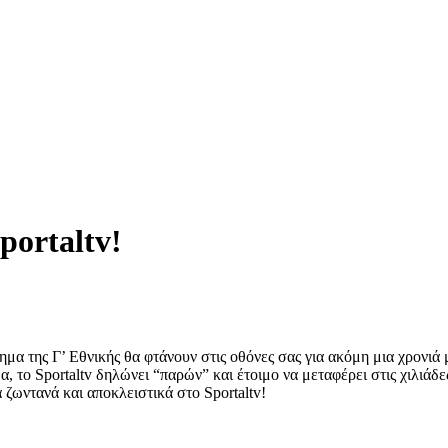
portaltv!
 της Γ’ Εθνικής θα φτάνουν στις οθόνες σας για ακόμη μια χρονιά μέ
α, το Sportaltv δηλώνει “παρών” και έτοιμο να μεταφέρει στις χιλιά
ζωντανά και αποκλειστικά στο Sportaltv!