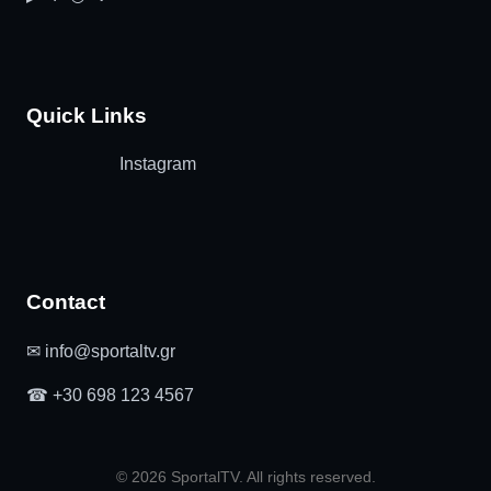
Quick Links
Instagram
Contact
✉ info@sportaltv.gr
☎ +30 698 123 4567
© 2026 SportalTV. All rights reserved.