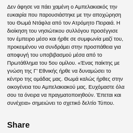
Δεν άφησε να πάει χαμένη ο Αμπελακιακός την
ευκαιρία που παρουσιάστηκε με την αποχώρηση
του Θωμά Ντάφλα από τον Ατρόμητο Πειραιά. Η
διοίκηση του νησιώτικου συλλόγου προσέγγισε
τον έμπειρο μέσο και ήρθε σε συμφωνία μαζί του,
προκειμένου να συνδράμει στην προσπάθεια για
αποφυγή του υποβιβασμού μέσα από το
Πρωτάθλημα του 5ου ομίλου. «
Ένας παίκτης με
γνώση της Γ’ Εθνικής ήρθε να δυναμώσει το
κέντρο της ομάδας μας. Θωμά καλώς ήρθες στην
οικογένεια του Αμπελακιακού μας. Ευχόμαστε όλα
σου τα όνειρα να πραγματοποιηθούν. Έπεται και
συνέχεια» σημειώνει το σχετικό δελτίο Τύπου.
Share