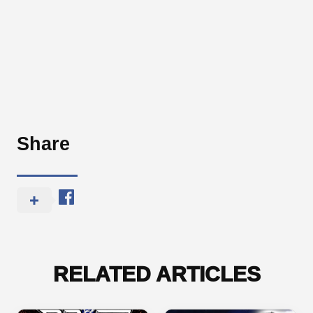
Share
RELATED ARTICLES