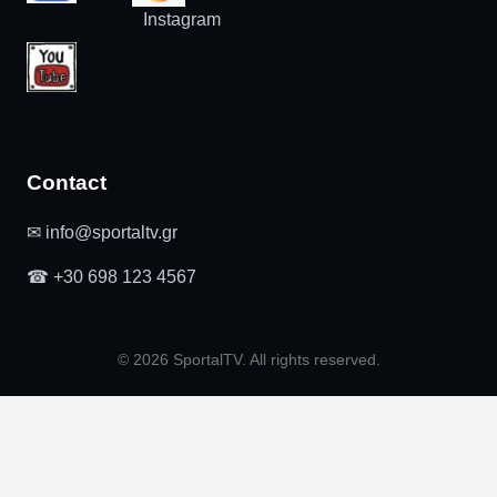
Instagram
Contact
✉ info@sportaltv.gr
☎ +30 698 123 4567
© 2026 SportalTV. All rights reserved.