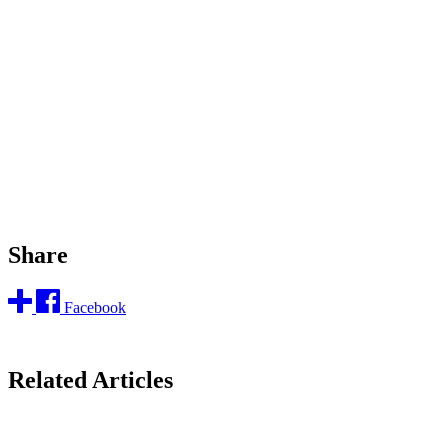
Share
Facebook
Related Articles