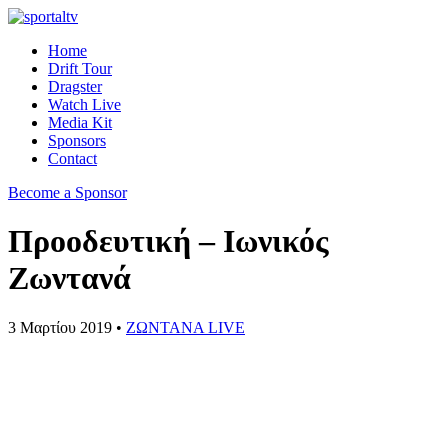
Home
Drift Tour
Dragster
Watch Live
Media Kit
Sponsors
Contact
Become a Sponsor
Προοδευτική – Ιωνικός
Ζωντανά
3 Μαρτίου 2019 •
ΖΩΝΤΑΝΑ LIVE