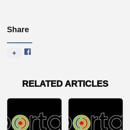
Share
RELATED ARTICLES