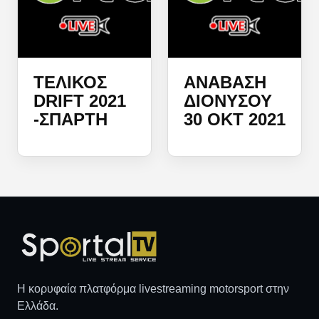
ΤΕΛΙΚΌΣ
ΑΝΑΒΑΣΗ
DRIFT 2021
ΔΙΟΝΎΣΟΥ
-ΣΠΆΡΤΗ
30 ΟΚΤ 2021
Η κορυφαία πλατφόρμα livestreaming motorsport στην
Ελλάδα.