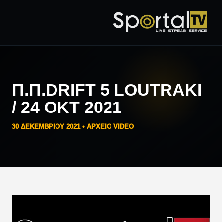
Π.Π.DRIFT 5 LOUTRAKI
/ 24 ΟΚΤ 2021
30 ΔΕΚΕΜΒΡΊΟΥ 2021 •
ΑΡΧΕΙΟ VIDEO