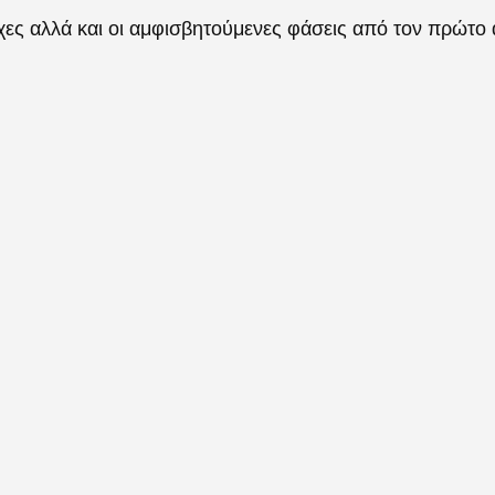
χες αλλά και οι αμφισβητούμενες φάσεις από τον πρώτο 