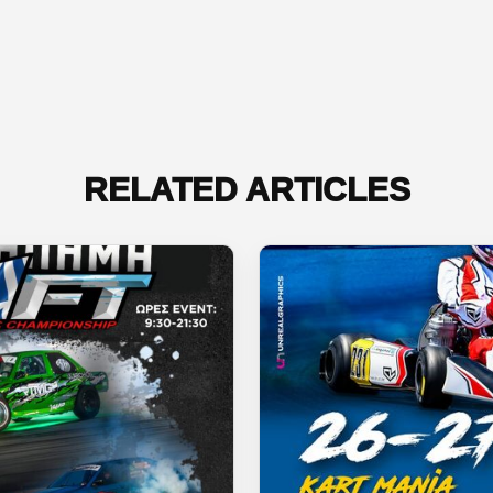
RELATED ARTICLES