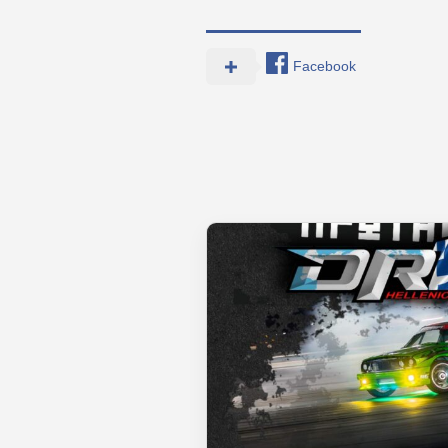
Facebook