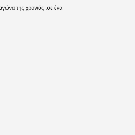
αγώνα της χρονιάς ,σε ένα