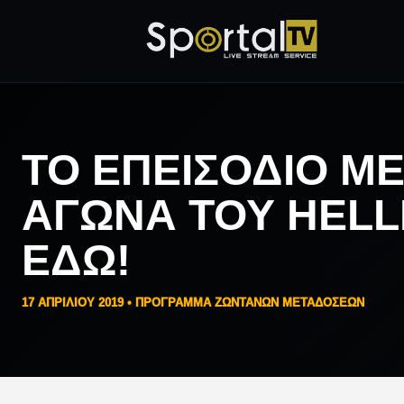
ΤΟ ΕΠΕΙΣΌΔΙΟ Μ
ΑΓΏΝΑ ΤΟΥ HELLE
ΕΔΏ!
17 ΑΠΡΙΛΊΟΥ 2019 •
ΠΡΟΓΡΑΜΜΑ ΖΩΝΤΑΝΩΝ ΜΕΤΑΔΟΣΕΩΝ