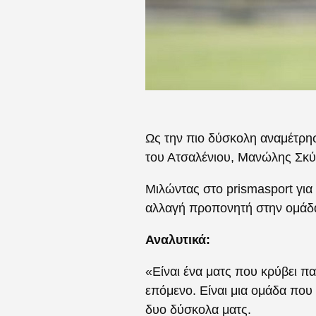
Ως την πιο δύσκολη αναμέτρη
του Ατσαλένιου, Μανώλης Σκύ
Μιλώντας στο prismasport για
αλλαγή προπονητή στην ομάδα
Αναλυτικά:
«Είναι ένα ματς που κρύβει πα
επόμενο. Είναι μια ομάδα που
δυο δύσκολα ματς.