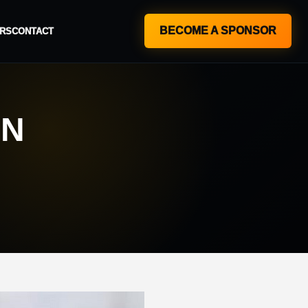
BECOME A SPONSOR
RS
CONTACT
ΗΝ