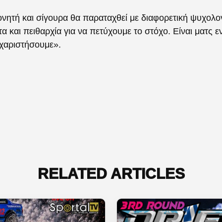
νητή και σίγουρα θα παραταχθεί με διαφορετική ψυχολογ
 και πειθαρχία για να πετύχουμε το στόχο. Είναι ματς 
υχαριστήσουμε».
RELATED ARTICLES