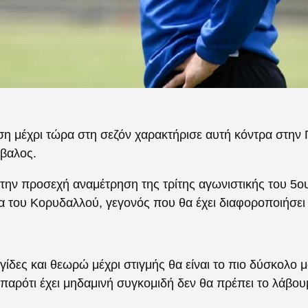
ση μέχρι τώρα στη σεζόν χαρακτήρισε αυτή κόντρα στην
βαλος.
 την προσεχή αναμέτρηση της τρίτης αγωνιστικής του 5ου
 του Κορυδαλλού, γεγονός που θα έχει διαφοροποιήσει 
γίδες και θεωρώ μέχρι στιγμής θα είναι το πιο δύσκολο μ
 παρότι έχει μηδαμινή συγκομιδή δεν θα πρέπει το λάβο