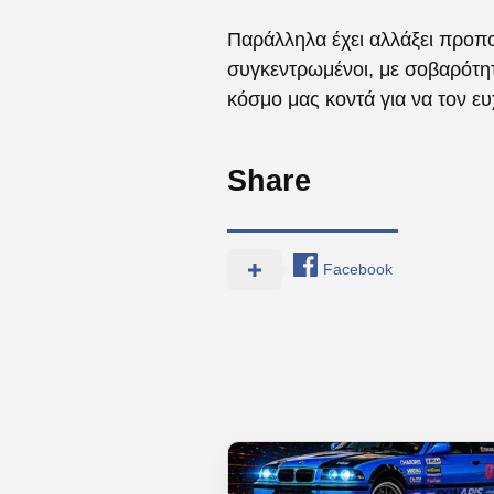
Παράλληλα έχει αλλάξει προπο
συγκεντρωμένοι, με σοβαρότητα
κόσμο μας κοντά για να τον ε
Share
Facebook