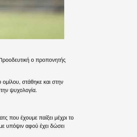
 Προοδευτική ο προπονητής
 ομίλου, στάθηκε και στην
την ψυχολογία.
ατς που έχουμε παίξει μέχρι το
υμε υπόψιν αφού έχει δώσει