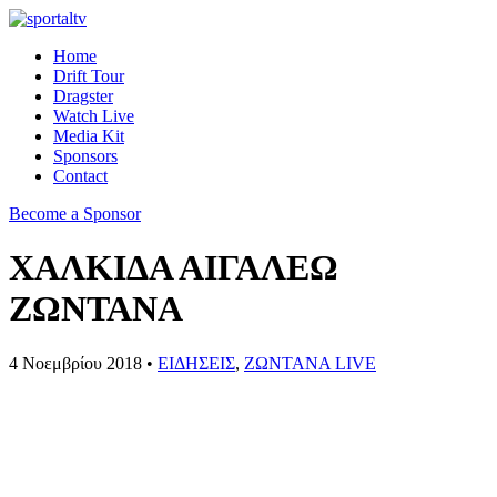
Home
Drift Tour
Dragster
Watch Live
Media Kit
Sponsors
Contact
Become a Sponsor
ΧΑΛΚΙΔΑ ΑΙΓΑΛΕΩ
ΖΩΝΤΑΝΑ
4 Νοεμβρίου 2018 •
ΕΙΔΗΣΕΙΣ
,
ΖΩΝΤΑΝΑ LIVE