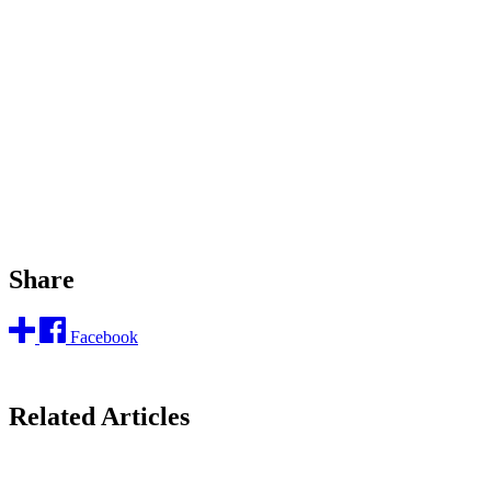
Share
Facebook
Related Articles