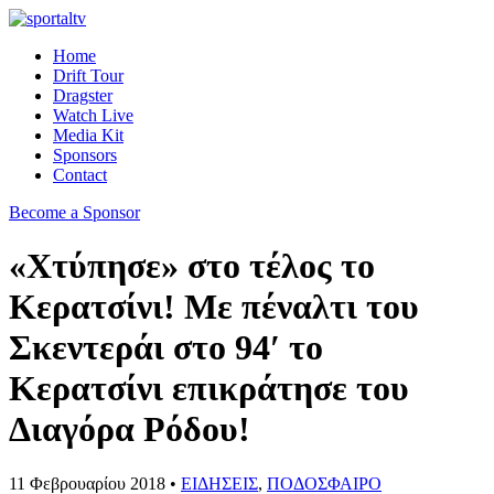
Home
Drift Tour
Dragster
Watch Live
Media Kit
Sponsors
Contact
Become a Sponsor
«Χτύπησε» στο τέλος το
Κερατσίνι! Με πέναλτι του
Σκεντεράι στο 94′ το
Κερατσίνι επικράτησε του
Διαγόρα Ρόδου!
11 Φεβρουαρίου 2018 •
ΕΙΔΗΣΕΙΣ
,
ΠΟΔΟΣΦΑΙΡΟ