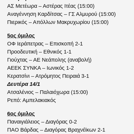
ΑΣ Μετέωρα – Αστέρας Ιτέας (15:00)
Αναγέννηση Καρδίτσας – ΓΣ Αλμυρού (15:00)
Πιερικός – Απόλλων Μακρυχωρίου (15:00)
5ος όμιλος
ΟΦ Ιεράπετρας – Επισκοπή 2-1
Προοδευτική – Εθνικός 1-1
Γιούχτας – ΑΕ Νεάπολης (αναβολή)
ΑΕΕΚ ΣΥΝΚΑ – Ιωνικός 1-2
Κερατσίνι – Ατρόμητος Πειραιά 3-1
Δευτέρα 14/1
Ατσαλένιος – Παλαιόχωρα (15:00)
Ρεπό: Αμπελακιακός
6ος όμιλος
Παναιγιάλειος – Διαγόρας 0-2
ΠΑΟ Βάρδας – Διαγόρας Βραχνέϊκων 2-1