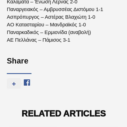
Καλαμάτα – Ένωση Λέρνας 2-0
Παναργειακός – Αμβρυσσέας Διστόμου 1-1
Ασπρόπυργος – Αστέρας Βλαχιώτη 1-0
ΑΟ Κατασταρίου – Μανδραϊκός 1-0
Παναρκαδικός – Ερμιονίδα (αναβολή)
ΑΕ Πελλάνας – Πάμισος 3-1
Share
RELATED ARTICLES