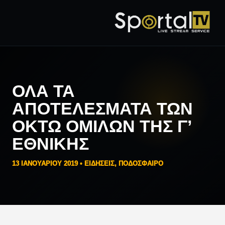
ΌΛΑ ΤΑ
ΑΠΟΤΕΛΈΣΜΑΤΑ ΤΩΝ
ΟΚΤΏ ΟΜΊΛΩΝ ΤΗΣ Γ’
ΕΘΝΙΚΉΣ
13 ΙΑΝΟΥΑΡΊΟΥ 2019 •
ΕΙΔΗΣΕΙΣ
,
ΠΟΔΟΣΦΑΙΡΟ