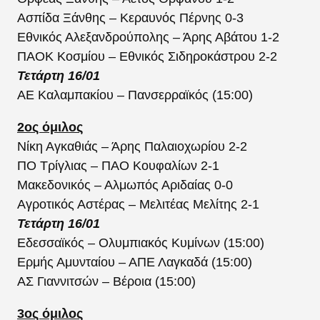
Ασπίδα Ξάνθης – Κεραυνός Πέρνης 0-3
Εθνικός Αλεξανδρούπολης – Άρης Αβάτου 1-2
ΠΑΟΚ Κοσμίου – Εθνικός Σιδηροκάστρου 2-2
Τετάρτη 16/01
ΑΕ Καλαμπακίου – Πανσερραϊκός (15:00)
2ος όμιλος
Νίκη Αγκαθιάς – Άρης Παλαιοχωρίου 2-2
ΠΟ Τρίγλιας – ΠΑΟ Κουφαλίων 2-1
Μακεδονικός – Αλμωπός Αριδαίας 0-0
Αγροτικός Αστέρας – Μελιτέας Μελίτης 2-1
Τετάρτη 16/01
Εδεσσαϊκός – Ολυμπιακός Κυμίνων (15:00)
Ερμής Αμυνταίου – ΑΠΕ Λαγκαδά (15:00)
ΑΣ Γιαννιτσών – Βέροια (15:00)
3ος όμιλος