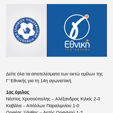
Δείτε όλα τα αποτελέσματα των οκτώ ομίλων της
Γ’ Εθνικής για τη 14η αγωνιστική.
1ος όμιλος
Νέστος Χρυσούπολης – Αλέξανδρος Κιλκίς 2-0
Καβάλα – Απόλλων Παραλιμνίου 1-0
Ορφέας Ξάνθης – Αετός Ορφανού 1-2