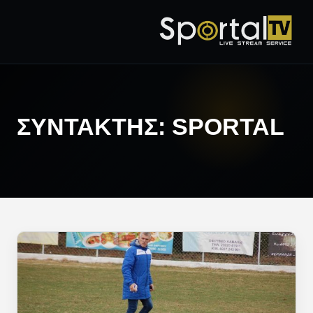
ΣΥΝΤΆΚΤΗΣ:
SPORTAL