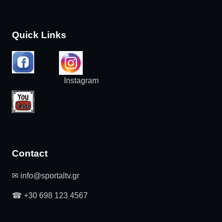
Quick Links
Instagram
Contact
✉ info@sportaltv.gr
☎ +30 698 123 4567