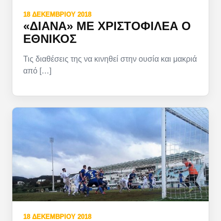
18 ΔΕΚΕΜΒΡΊΟΥ 2018
«ΔΙΆΝΑ» ΜΕ ΧΡΙΣΤΟΦΙΛΈΑ Ο
ΕΘΝΙΚΌΣ
Τις διαθέσεις της να κινηθεί στην ουσία και μακριά
από […]
18 ΔΕΚΕΜΒΡΊΟΥ 2018