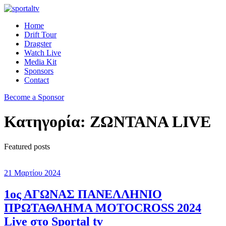
Home
Drift Tour
Dragster
Watch Live
Media Kit
Sponsors
Contact
Become a Sponsor
Κατηγορία:
ΖΩΝΤΑΝΑ LIVE
Featured posts
21 Μαρτίου 2024
1ος ΑΓΩΝΑΣ ΠΑΝΕΛΛΗΝΙΟ
ΠΡΩΤΑΘΛΗΜΑ MOTOCROSS 2024
Live στο Sportal tv