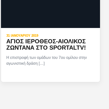
31 ΙΑΝΟΥΑΡΊΟΥ 2019
ΆΓΙΟΣ ΙΕΡΌΘΕΟΣ-ΑΙΟΛΙΚΌΣ
ΖΩΝΤΑΝΆ ΣΤΟ SPORTALTV!
Η επιστροφή των ομάδων του 7ου ομίλου στην
αγωνιστική δράση […]