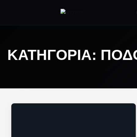
ΚΑΤΗΓΟΡΊΑ:
ΠΟΔ