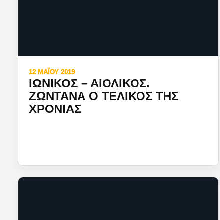
12 ΜΑΪ́ΟΥ 2019
ΙΩΝΙΚΟΣ – ΑΙΟΛΙΚΟΣ.
ΖΩΝΤΑΝΑ Ο ΤΕΛΙΚΟΣ ΤΗΣ
ΧΡΟΝΙΑΣ