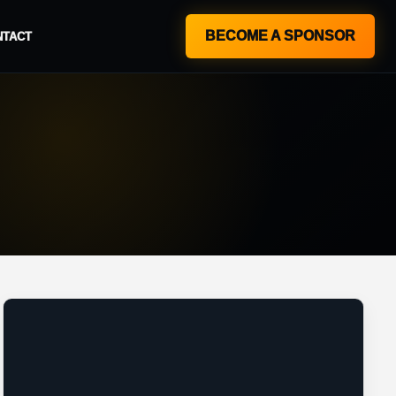
BECOME A SPONSOR
NTACT