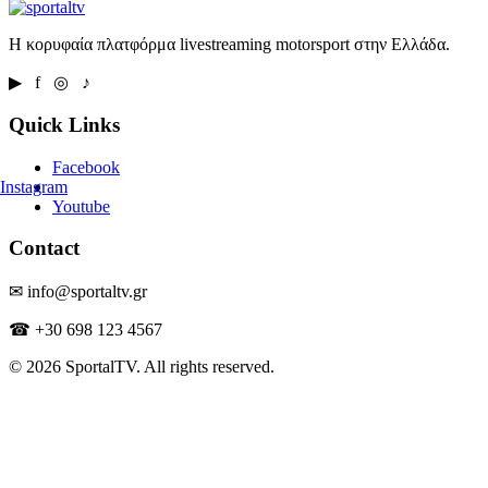
Η κορυφαία πλατφόρμα livestreaming motorsport στην Ελλάδα.
▶ f ◎ ♪
Quick Links
Facebook
Instagram
Youtube
Contact
✉ info@sportaltv.gr
☎ +30 698 123 4567
© 2026 SportalTV. All rights reserved.