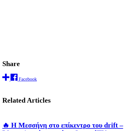
Share
Facebook
Related Articles
🔥 Η Μεσσήνη στο επίκεντρο του drift –