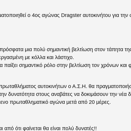
ματοποιηθεί ο 4ος αγώνας Dragster αυτοκινήτου για την
 πρόσφατα μια πολύ σημαντική βελτίωση στον τάπητα τ
ργασμένη με κόλλα και λάστιχο.
να παίξει σημαντικό ρόλο στην βελτίωση τον χρόνων και 
πρωταθλήματος αυτοκινήτων ο Α.Σ.Η. θα πραγματοποιή
 την δυνατότητα στους αναβάτες να δοκιμάσουν την νέα 
ενο πρωταθληματικό αγώνα μετά από 20 μέρες.
ι από ότι φαίνεται θα είναι πολύ δυνατές!!