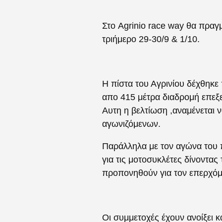
Στο Agrinio race way θα πραγ
τριήμερο 29-30/9 & 1/10.
Η πίστα του Αγρινίου δέχθηκε
απο 415 μέτρα διαδρομή επεξε
Αυτη η βελτίωση ,αναμένεται 
αγωνιζόμενων.
Παράλληλα με τον αγώνα του 
για τις μοτοσυκλέτες δίνοντας
προπονηθούν για τον επερχόμ
Οι συμμετοχές έχουν ανοίξει κα