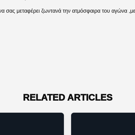
ια να σας μεταφέρει ζωντανά την ατμόσφαιρα του αγώνα ,
RELATED ARTICLES