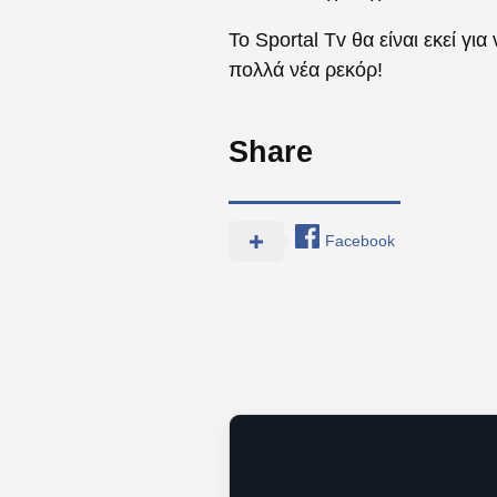
Το Sportal Tv θα είναι εκεί γ
πολλά νέα ρεκόρ!
Share
Facebook