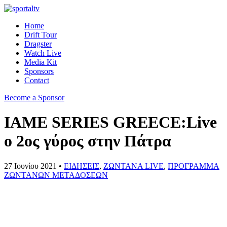
Home
Drift Tour
Dragster
Watch Live
Media Kit
Sponsors
Contact
Become a Sponsor
IAME SERIES GREECE:Live
o 2ος γύρος στην Πάτρα
27 Ιουνίου 2021 •
ΕΙΔΗΣΕΙΣ
,
ΖΩΝΤΑΝΑ LIVE
,
ΠΡΟΓΡΑΜΜΑ
ΖΩΝΤΑΝΩΝ ΜΕΤΑΔΟΣΕΩΝ