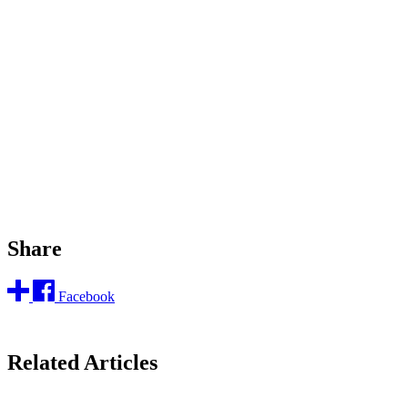
Share
Facebook
Related Articles