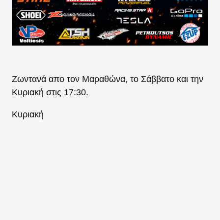
Ζωντανά απο τον Μαραθώνα, το Σάββατο και την
Κυριακή στις 17:30.
Κυριακή