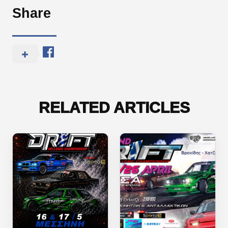
Share
RELATED ARTICLES