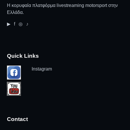
Η κορυφαία πλατφόρμα livestreaming motorsport στην
Ελλάδα.
▶ f ◎ ♪
Quick Links
Instagram
Contact