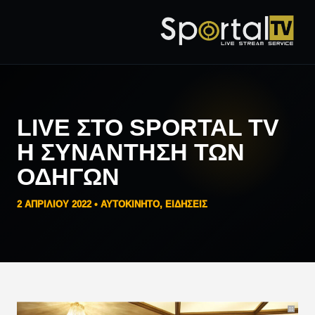
LIVE ΣΤΟ SPORTAL TV
Η ΣΥΝΆΝΤΗΣΗ ΤΩΝ
ΟΔΗΓΏΝ
2 ΑΠΡΙΛΊΟΥ 2022 •
AYTOKINHTO
,
ΕΙΔΗΣΕΙΣ