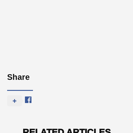
Share
RELATED ARTICLES