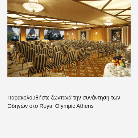
Παρακολουθήστε ζωντανά την συνάντηση των
Οδηγών στο Royal Olympic Athens