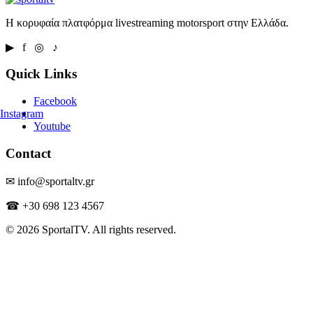
Η κορυφαία πλατφόρμα livestreaming motorsport στην Ελλάδα.
▶ f ◎ ♪
Quick Links
Facebook
Instagram
Youtube
Contact
✉ info@sportaltv.gr
☎ +30 698 123 4567
© 2026 SportalTV. All rights reserved.