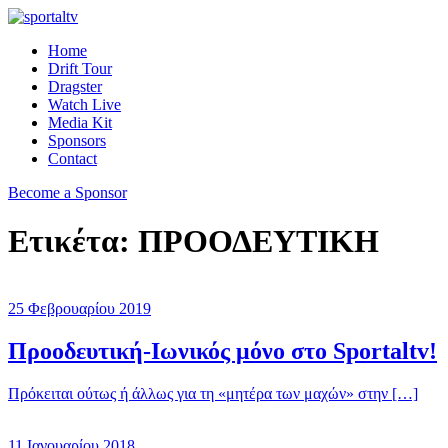
Home
Drift Tour
Dragster
Watch Live
Media Kit
Sponsors
Contact
Become a Sponsor
Ετικέτα:
ΠΡΟΟΔΕΥΤΙΚΗ
25 Φεβρουαρίου 2019
Προοδευτική-Ιωνικός μόνο στο Sportaltv!
Πρόκειται ούτως ή άλλως για τη «μητέρα των μαχών» στην […]
11 Ιανουαρίου 2018