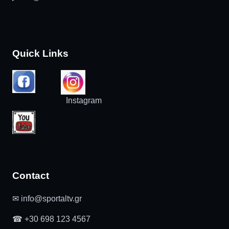
Quick Links
Instagram
Contact
✉ info@sportaltv.gr
☎ +30 698 123 4567