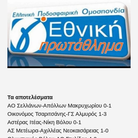
Τα αποτελέσματα
ΑΟ Σελλάνων-Απόλλων Μακρυχωρίου 0-1
Οικονόμος Τσαριτσάνης-ΓΣ Αλμυρός 1-3
Αστέρας Ιτέας-Νίκη Βόλου 0-1
ΑΣ Μετέωρα-Αχιλλέας Νεοκαισάρειας 1-0