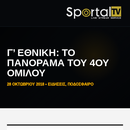
Γ’ ΕΘΝΙΚΉ: ΤΟ
ΠΑΝΌΡΑΜΑ ΤΟΥ 4ΟΥ
ΟΜΊΛΟΥ
28 ΟΚΤΩΒΡΊΟΥ 2018 •
ΕΙΔΗΣΕΙΣ
,
ΠΟΔΟΣΦΑΙΡΟ